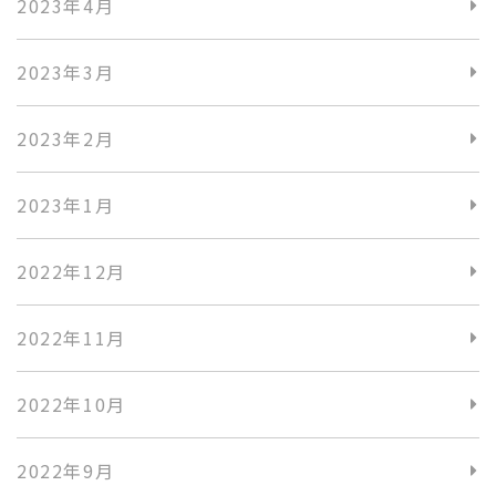
2023年4月
2023年3月
2023年2月
2023年1月
2022年12月
2022年11月
2022年10月
2022年9月