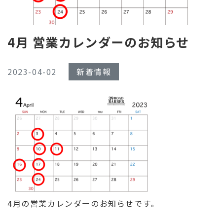
4月 営業カレンダーのお知らせ
2023-04-02
新着情報
4月の営業カレンダーのお知らせです。