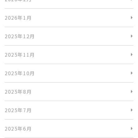
2026年1月
2025年12月
2025年11月
2025年10月
2025年8月
2025年7月
2025年6月