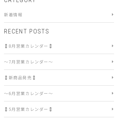
CATEGORY
新着情報
RECENT POSTS
💈8月営業カレンダー💈
〜7月営業カレンダー〜
💈新商品発売💈
〜6月営業カレンダー〜
💈5月営業カレンダー💈