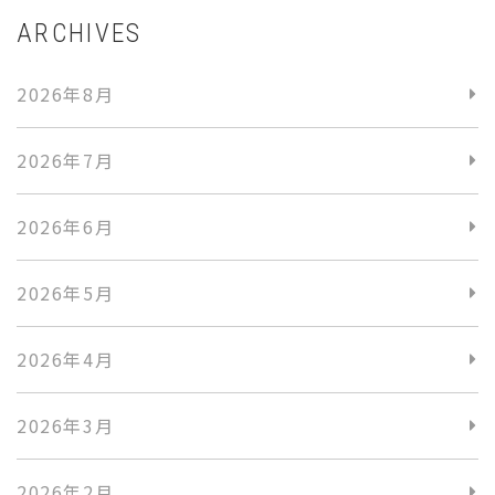
ARCHIVES
2026年8月
2026年7月
2026年6月
2026年5月
2026年4月
2026年3月
2026年2月