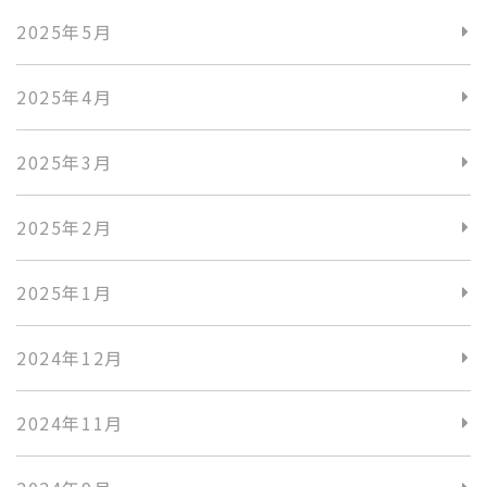
2025年5月
2025年4月
2025年3月
2025年2月
2025年1月
2024年12月
2024年11月