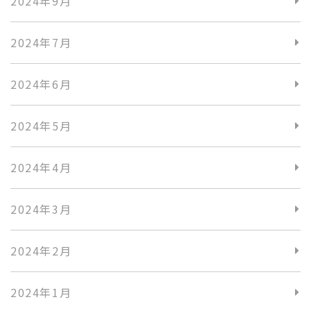
2024年9月
2024年7月
2024年6月
2024年5月
2024年4月
2024年3月
2024年2月
2024年1月