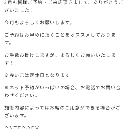
3月も皆様ご予約・ご来店頂きまして、ありがとうご
ざいました！
今月もよろしくお願いします。
ご予約はお早めに頂くことをオススメしておりま
す。
お手数お掛けしますが、よろしくお願いいたしま
す！
※赤い○は定休日となります
※ネット予約がいっぱいの場合、お電話でお問い合
わせください。
施術内容によってはお席のご用意ができる場合がご
ざいます。