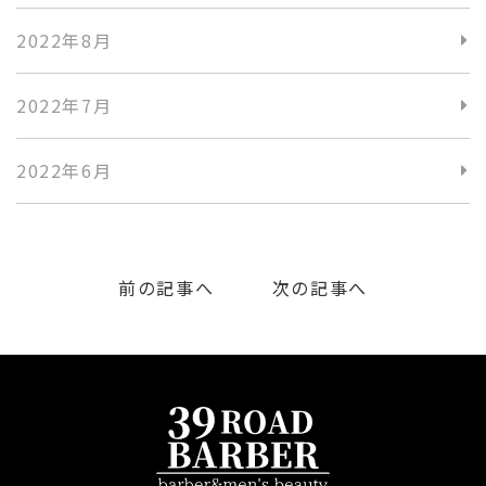
2022年8月
2022年7月
2022年6月
前の記事へ
次の記事へ