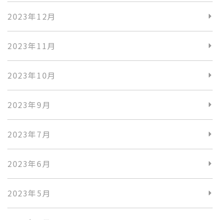
2023年12月
2023年11月
2023年10月
2023年9月
2023年7月
2023年6月
2023年5月