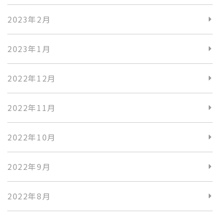
2023年2月
2023年1月
2022年12月
2022年11月
2022年10月
2022年9月
2022年8月