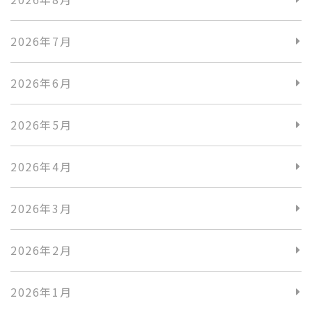
2026年7月
2026年6月
2026年5月
2026年4月
2026年3月
2026年2月
2026年1月