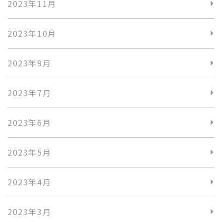
2023年11月
2023年10月
2023年9月
2023年7月
2023年6月
2023年5月
2023年4月
2023年3月