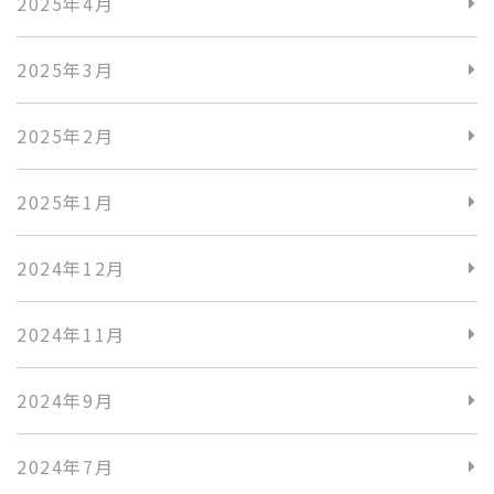
2025年4月
2025年3月
2025年2月
2025年1月
2024年12月
2024年11月
2024年9月
2024年7月