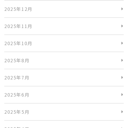
2025年12月
2025年11月
2025年10月
2025年8月
2025年7月
2025年6月
2025年5月