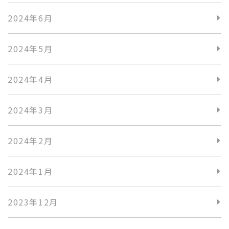
2024年6月
2024年5月
2024年4月
2024年3月
2024年2月
2024年1月
2023年12月