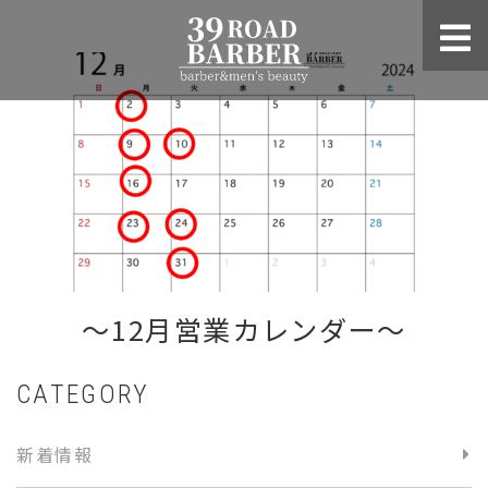
〜12月営業カレンダー〜
CATEGORY
新着情報