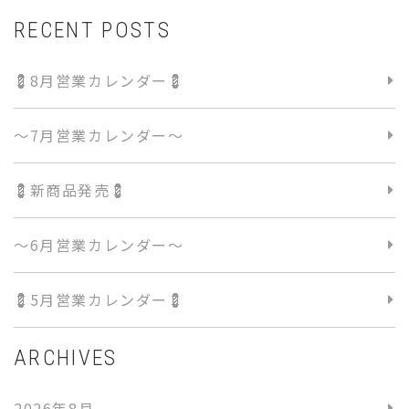
RECENT POSTS
💈8月営業カレンダー💈
〜7月営業カレンダー〜
💈新商品発売💈
〜6月営業カレンダー〜
💈5月営業カレンダー💈
ARCHIVES
2026年8月