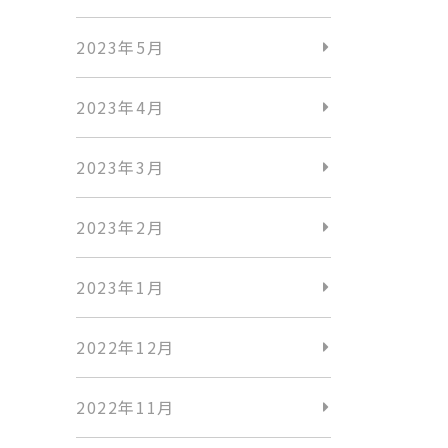
2023年5月
2023年4月
2023年3月
2023年2月
2023年1月
2022年12月
2022年11月