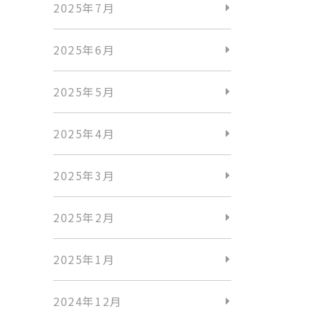
2025年7月
2025年6月
2025年5月
2025年4月
2025年3月
2025年2月
2025年1月
2024年12月