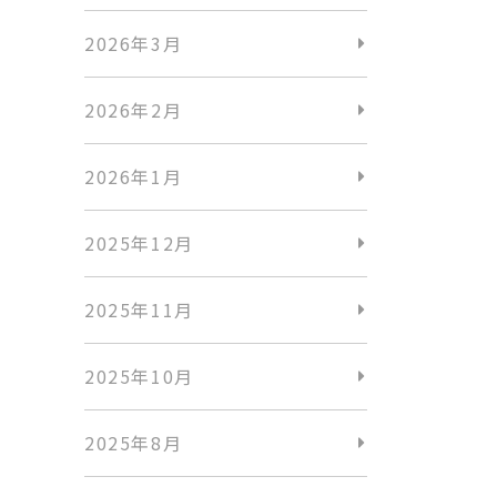
2026年3月
2026年2月
2026年1月
2025年12月
2025年11月
2025年10月
2025年8月