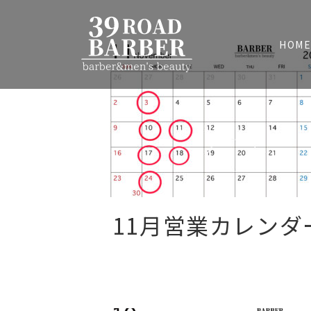
HOM
11月営業カレンダ