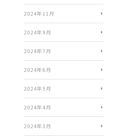
2024年11月
2024年9月
2024年7月
2024年6月
2024年5月
2024年4月
2024年3月