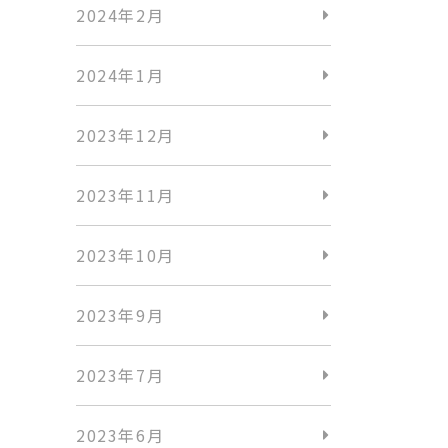
2024年2月
2024年1月
2023年12月
2023年11月
2023年10月
2023年9月
2023年7月
2023年6月