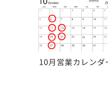
10月営業カレンダ