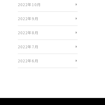
2022年10月
2022年9月
2022年8月
2022年7月
2022年6月