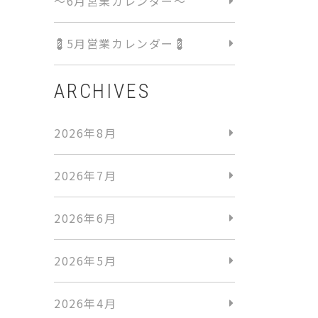
〜6月営業カレンダー〜
💈5月営業カレンダー💈
ARCHIVES
2026年8月
2026年7月
2026年6月
2026年5月
2026年4月