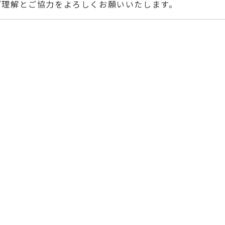
ご理解とご協力をよろしくお願いいたします。