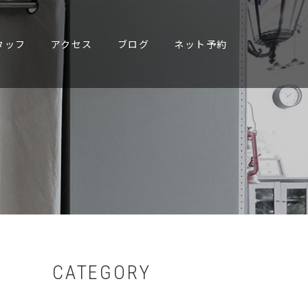
タッフ
アクセス
ブログ
ネット予約
CATEGORY