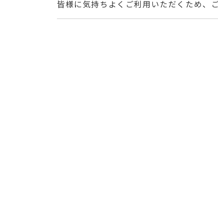
皆様に気持ちよくご利用いただくため、