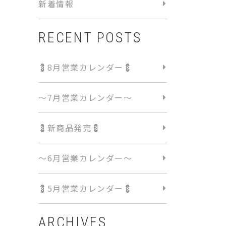
新着情報
RECENT POSTS
💈8月営業カレンダー💈
〜7月営業カレンダー〜
💈新商品発売💈
〜6月営業カレンダー〜
💈5月営業カレンダー💈
ARCHIVES