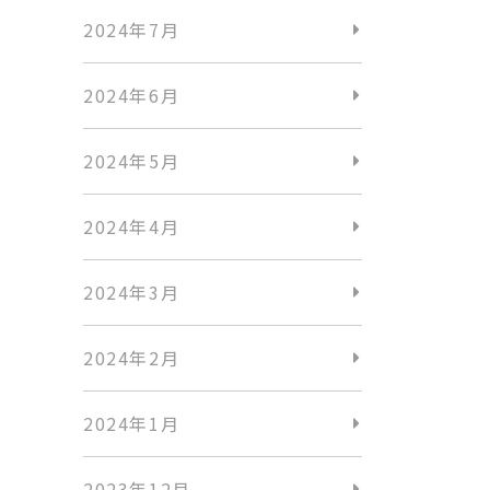
2024年7月
2024年6月
2024年5月
2024年4月
2024年3月
2024年2月
2024年1月
2023年12月