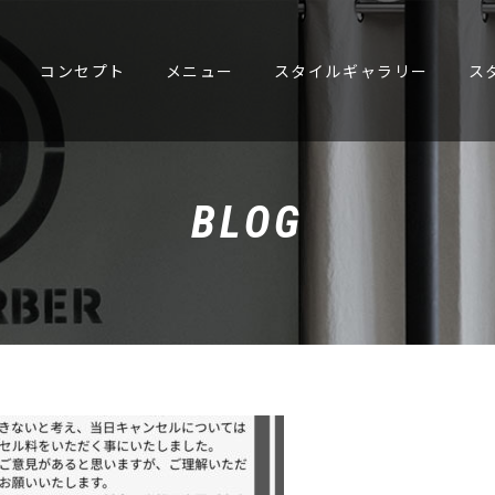
E
コンセプト
メニュー
スタイルギャラリー
ス
BLOG