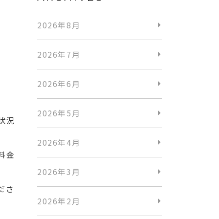
2026年8月
2026年7月
。
2026年6月
2026年5月
状況
2026年4月
料金
2026年3月
ださ
2026年2月