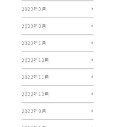
2023年3月
2023年2月
2023年1月
2022年12月
2022年11月
2022年10月
2022年9月