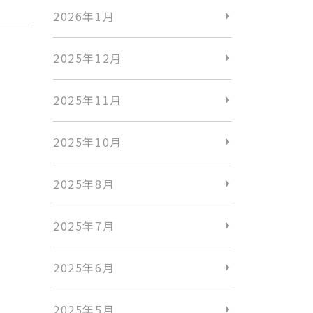
2026年1月
2025年12月
2025年11月
2025年10月
2025年8月
2025年7月
2025年6月
2025年5月