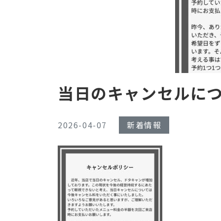
当日のキャンセルに
2026-04-07
新着情報