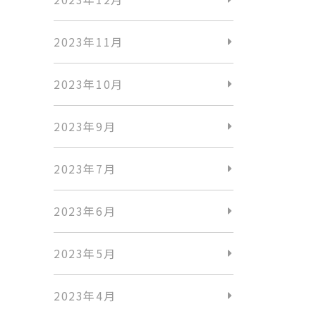
2023年11月
2023年10月
2023年9月
2023年7月
2023年6月
2023年5月
2023年4月