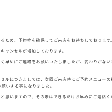
するため、予約枠を確保してご来店をお待ちしております
前キャンセルが増加しております。
べく早めにご連絡をお願いいたしましたが、変わりがない
ンセルにつきましては、次回ご来店時にご予約メニューの
お願いする事になりました。
かと思いますので、その際はできるだけお早めにご連絡く