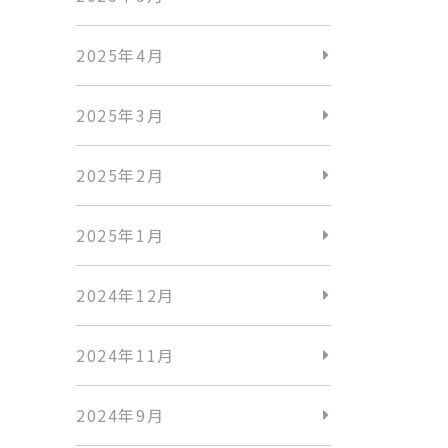
2025年4月
2025年3月
2025年2月
2025年1月
2024年12月
2024年11月
2024年9月