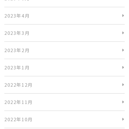
2023年4月
2023年3月
2023年2月
2023年1月
2022年12月
2022年11月
2022年10月