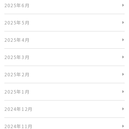
2025年6月
2025年5月
2025年4月
2025年3月
2025年2月
2025年1月
2024年12月
2024年11月