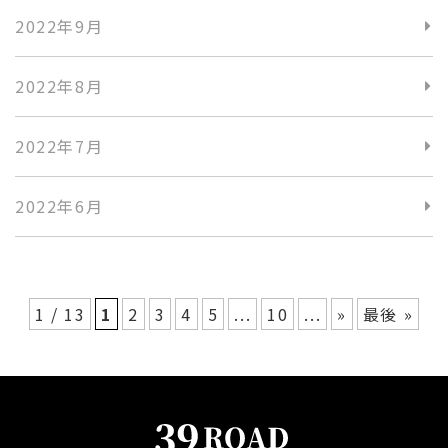
2022年9月
2022年8月
2022年7月
2022年6月
1 / 13
1
2
3
4
5
...
10
...
»
最後 »