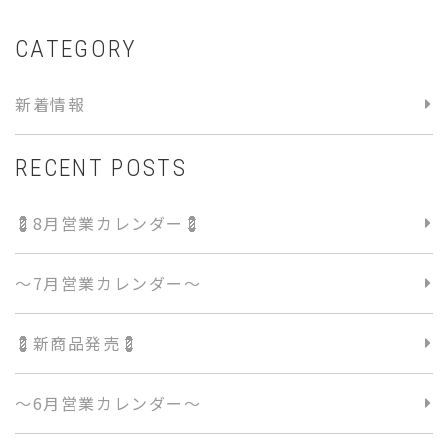
CATEGORY
新着情報
RECENT POSTS
💈8月営業カレンダー💈
〜7月営業カレンダー〜
💈新商品発売💈
〜6月営業カレンダー〜