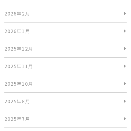
2026年2月
2026年1月
2025年12月
2025年11月
2025年10月
2025年8月
2025年7月