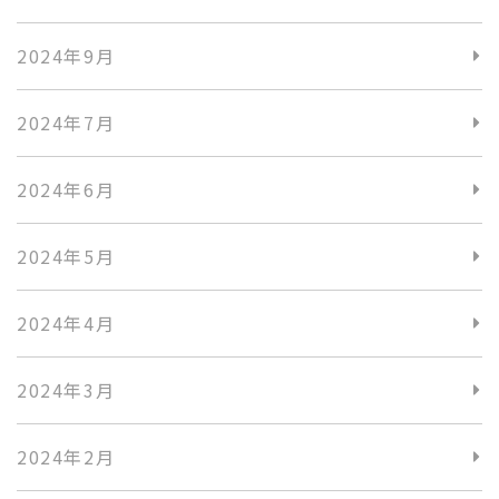
2024年9月
2024年7月
2024年6月
2024年5月
2024年4月
2024年3月
2024年2月