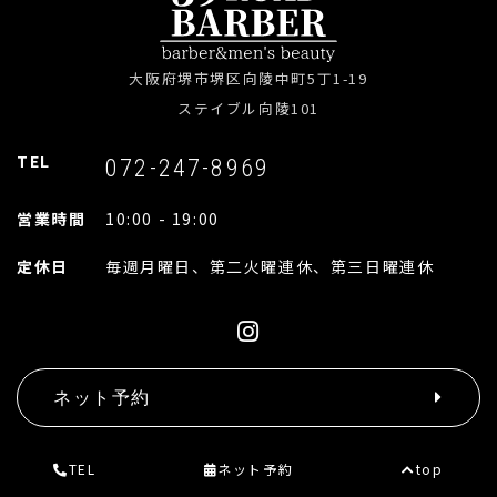
大阪府堺市堺区向陵中町5丁1-19
ステイブル向陵101
TEL
072-247-8969
営業時間
10:00 - 19:00
定休日
毎週月曜日、第二火曜連休、第三日曜連休
ネット予約
TEL
ネット予約
top