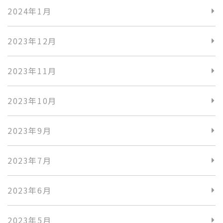
2024年1月
2023年12月
2023年11月
2023年10月
2023年9月
2023年7月
2023年6月
2023年5月