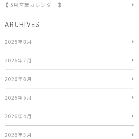
💈5月営業カレンダー💈
ARCHIVES
2026年8月
2026年7月
2026年6月
2026年5月
2026年4月
2026年3月