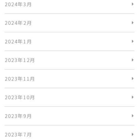
2024年3月
2024年2月
2024年1月
2023年12月
2023年11月
2023年10月
2023年9月
2023年7月