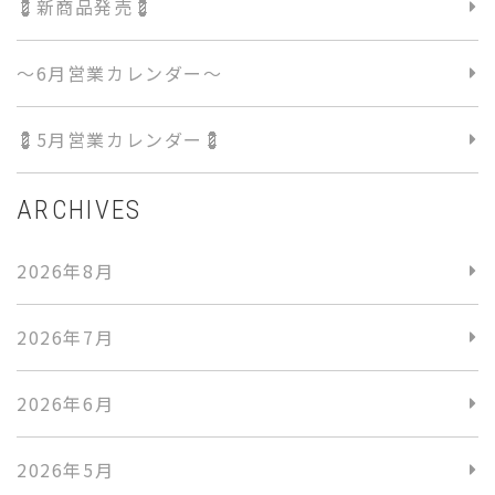
💈新商品発売💈
〜6月営業カレンダー〜
💈5月営業カレンダー💈
ARCHIVES
2026年8月
2026年7月
2026年6月
2026年5月