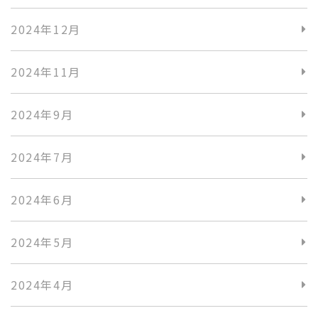
2024年12月
2024年11月
2024年9月
2024年7月
2024年6月
2024年5月
2024年4月