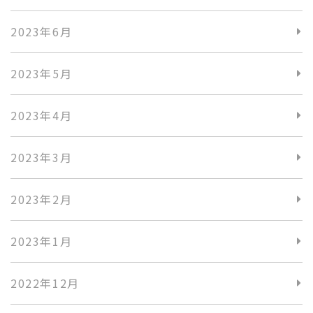
2023年6月
2023年5月
2023年4月
2023年3月
2023年2月
2023年1月
2022年12月