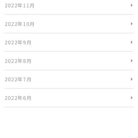
2022年11月
2022年10月
2022年9月
2022年8月
2022年7月
2022年6月