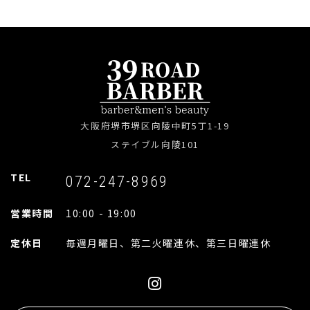
大阪府堺市堺区向陵中町5丁1-19
ステイブル向陵101
TEL
072-247-8969
営業時間
10:00 - 19:00
定休日
毎週月曜日、第二火曜連休、第三日曜連休