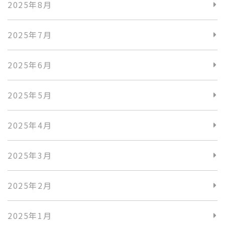
2025年8月
2025年7月
2025年6月
2025年5月
2025年4月
2025年3月
2025年2月
2025年1月