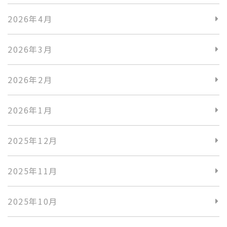
2026年4月
2026年3月
2026年2月
2026年1月
2025年12月
2025年11月
2025年10月