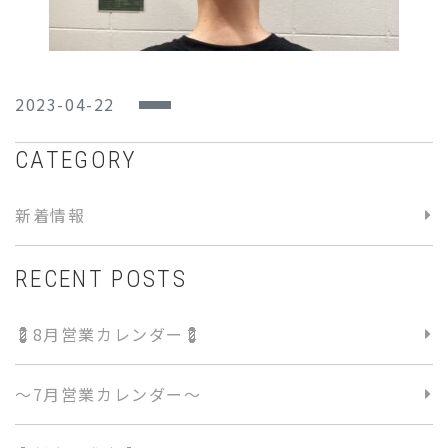
2023-04-22
CATEGORY
新着情報
RECENT POSTS
💈8月営業カレンダー💈
〜7月営業カレンダー〜