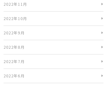
2022年11月
2022年10月
2022年9月
2022年8月
2022年7月
2022年6月