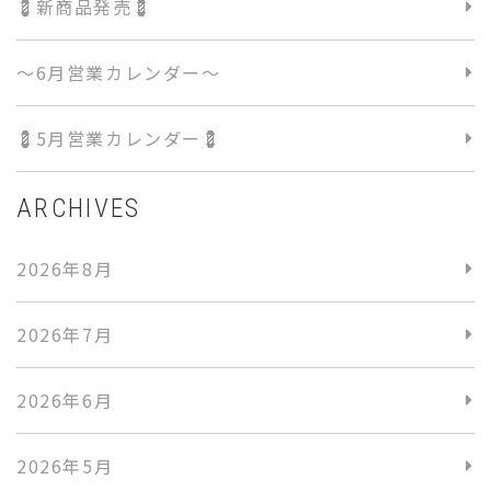
💈新商品発売💈
〜6月営業カレンダー〜
💈5月営業カレンダー💈
ARCHIVES
2026年8月
2026年7月
2026年6月
2026年5月