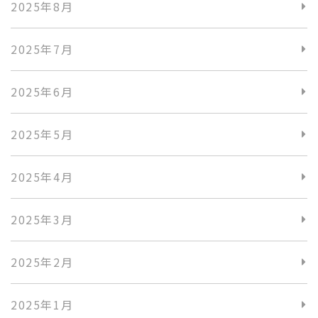
2025年8月
2025年7月
2025年6月
2025年5月
2025年4月
2025年3月
2025年2月
2025年1月