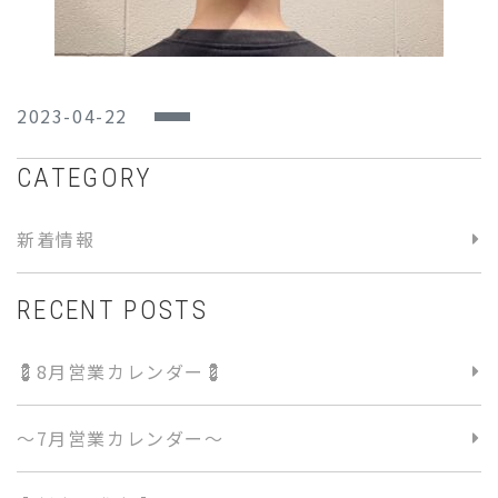
2023-04-22
CATEGORY
新着情報
RECENT POSTS
💈8月営業カレンダー💈
〜7月営業カレンダー〜