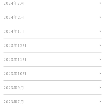
2024年3月
2024年2月
2024年1月
2023年12月
2023年11月
2023年10月
2023年9月
2023年7月