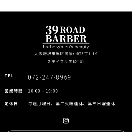
大阪府堺市堺区向陵中町5丁1-19
ステイブル向陵101
TEL
072-247-8969
営業時間
10:00 - 19:00
定休日
毎週月曜日、第二火曜連休、第三日曜連休