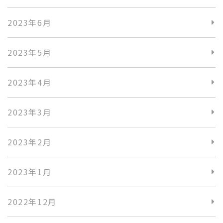
2023年6月
2023年5月
2023年4月
2023年3月
2023年2月
2023年1月
2022年12月