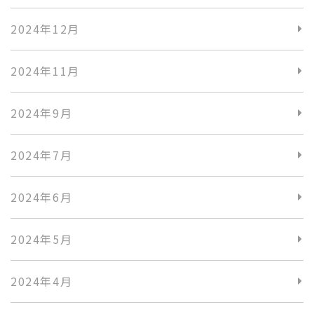
2024年12月
2024年11月
2024年9月
2024年7月
2024年6月
2024年5月
2024年4月