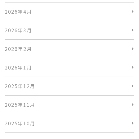
2026年4月
2026年3月
2026年2月
2026年1月
2025年12月
2025年11月
2025年10月