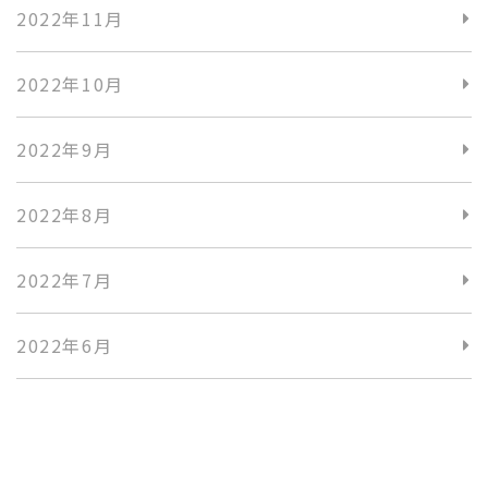
2022年11月
2022年10月
2022年9月
2022年8月
2022年7月
2022年6月