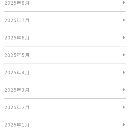
2025年8月
2025年7月
2025年6月
2025年5月
2025年4月
2025年3月
2025年2月
2025年1月