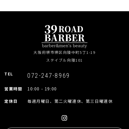
大阪府堺市堺区向陵中町5丁1-19
ステイブル向陵101
TEL
072-247-8969
営業時間
10:00 - 19:00
定休日
毎週月曜日、第二火曜連休、第三日曜連休