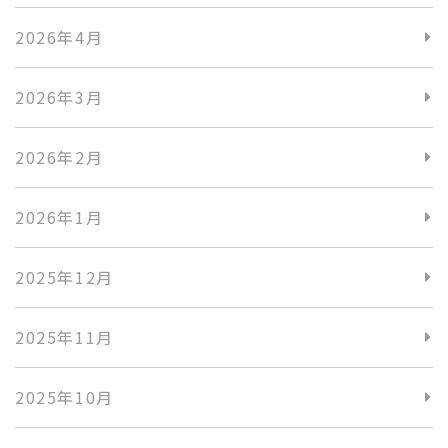
2026年4月
2026年3月
2026年2月
2026年1月
2025年12月
2025年11月
2025年10月