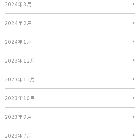
2024年3月
2024年2月
2024年1月
2023年12月
2023年11月
2023年10月
2023年9月
2023年7月