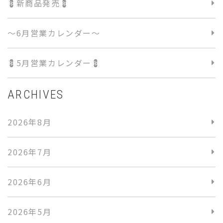
💈新商品発売💈
〜6月営業カレンダー〜
💈5月営業カレンダー💈
ARCHIVES
2026年8月
2026年7月
2026年6月
2026年5月