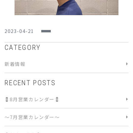
2023-04-21
CATEGORY
新着情報
RECENT POSTS
💈8月営業カレンダー💈
〜7月営業カレンダー〜