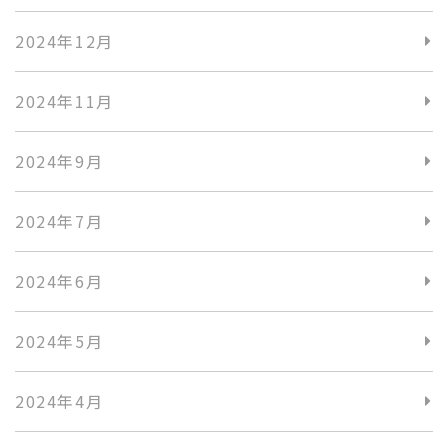
2024年12月
2024年11月
2024年9月
2024年7月
2024年6月
2024年5月
2024年4月