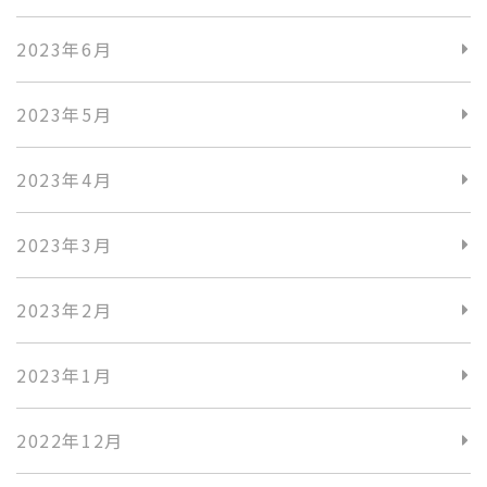
2023年6月
2023年5月
2023年4月
2023年3月
2023年2月
2023年1月
2022年12月